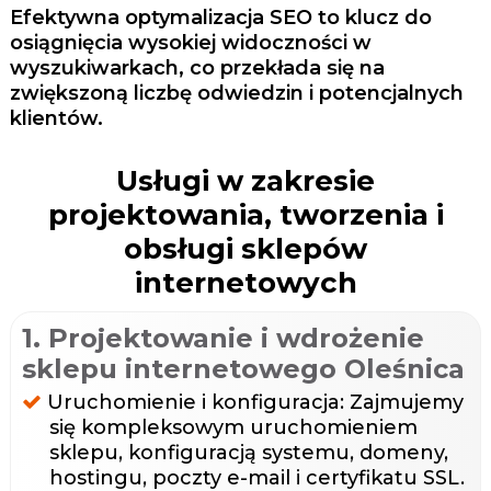
Efektywna optymalizacja SEO to klucz do
osiągnięcia wysokiej widoczności w
wyszukiwarkach, co przekłada się na
zwiększoną liczbę odwiedzin i potencjalnych
klientów.
Usługi w zakresie
projektowania, tworzenia i
obsługi sklepów
internetowych
1. Projektowanie i wdrożenie
sklepu internetowego Oleśnica
Uruchomienie i konfiguracja: Zajmujemy
się kompleksowym uruchomieniem
sklepu, konfiguracją systemu, domeny,
hostingu, poczty e-mail i certyfikatu SSL.