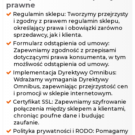
prawne
Regulamin sklepu: Tworzymy przejrzysty
i zgodny z prawem regulamin sklepu,
określający prawa i obowiązki zarówno
sprzedawcy, jak i klienta.
Formularz odstąpienia od umowy:
Zapewniamy zgodność z przepisami
dotyczącymi prawa konsumenta, w tym
możliwość odstąpienia od umowy.
Implementacja Dyrektywy Omnibus:
Wdrażamy wymagania Dyrektywy
Omnibus, zapewniając przejrzystość cen
i promocji w sklepie internetowym.
Certyfikat SSL: Zapewniamy szyfrowanie
połączenia między sklepem a klientami,
chroniąc poufne dane i budując
zaufanie.
Polityka prywatności i RODO: Pomagamy