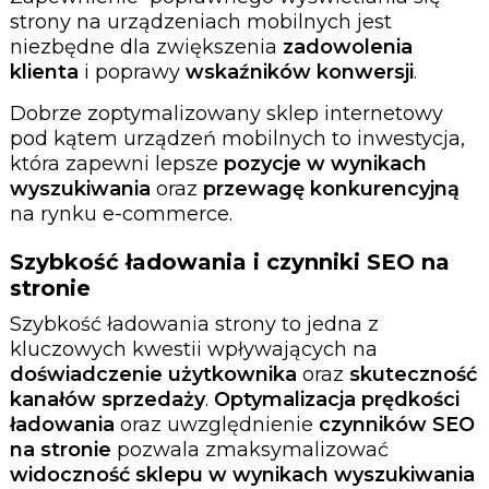
strony na urządzeniach mobilnych jest
niezbędne dla zwiększenia
zadowolenia
klienta
i poprawy
wskaźników konwersji
.
Dobrze zoptymalizowany sklep internetowy
pod kątem urządzeń mobilnych to inwestycja,
która zapewni lepsze
pozycje w wynikach
wyszukiwania
oraz
przewagę konkurencyjną
na rynku e-commerce.
Szybkość ładowania i czynniki SEO na
stronie
Szybkość ładowania strony to jedna z
kluczowych kwestii wpływających na
doświadczenie użytkownika
oraz
skuteczność
kanałów sprzedaży
.
Optymalizacja prędkości
ładowania
oraz uwzględnienie
czynników SEO
na stronie
pozwala zmaksymalizować
widoczność sklepu w wynikach wyszukiwania