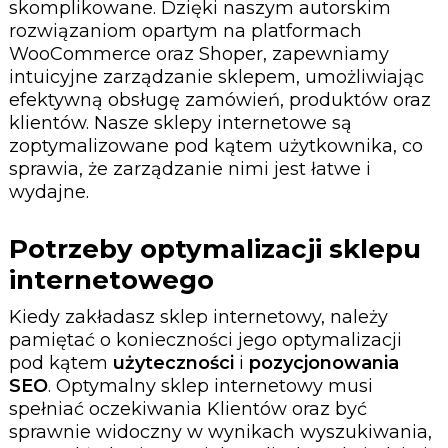
skomplikowane. Dzięki naszym autorskim
rozwiązaniom opartym na platformach
WooCommerce oraz Shoper, zapewniamy
intuicyjne zarządzanie sklepem, umożliwiając
efektywną obsługę zamówień, produktów oraz
klientów. Nasze sklepy internetowe są
zoptymalizowane pod kątem użytkownika, co
sprawia, że zarządzanie nimi jest łatwe i
wydajne.
Potrzeby optymalizacji sklepu
internetowego
Kiedy zakładasz sklep internetowy, należy
pamiętać o konieczności jego optymalizacji
pod kątem
użyteczności
i
pozycjonowania
SEO
. Optymalny sklep internetowy musi
spełniać oczekiwania Klientów oraz być
sprawnie widoczny w wynikach wyszukiwania,