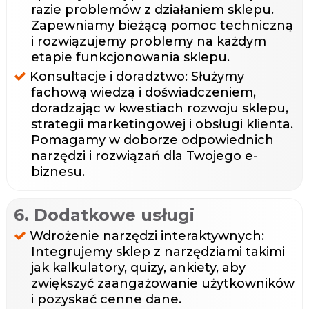
razie problemów z działaniem sklepu.
Zapewniamy bieżącą pomoc techniczną
i rozwiązujemy problemy na każdym
etapie funkcjonowania sklepu.
Konsultacje i doradztwo: Służymy
fachową wiedzą i doświadczeniem,
doradzając w kwestiach rozwoju sklepu,
strategii marketingowej i obsługi klienta.
Pomagamy w doborze odpowiednich
narzędzi i rozwiązań dla Twojego e-
biznesu.
6. Dodatkowe usługi
Wdrożenie narzędzi interaktywnych:
Integrujemy sklep z narzędziami takimi
jak kalkulatory, quizy, ankiety, aby
zwiększyć zaangażowanie użytkowników
i pozyskać cenne dane.