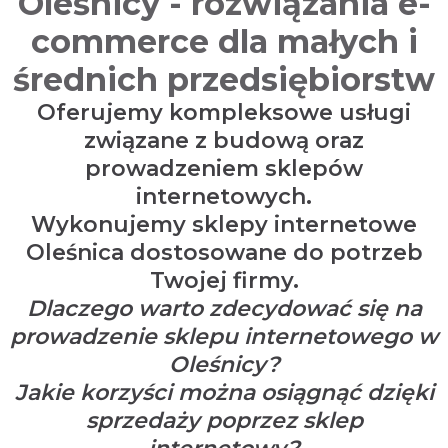
Oleśnicy - rozwiązania e-
commerce dla małych i
średnich przedsiębiorstw
Oferujemy kompleksowe usługi
związane z budową oraz
prowadzeniem sklepów
internetowych.
Wykonujemy sklepy internetowe
Oleśnica dostosowane do potrzeb
Twojej firmy.
Dlaczego warto zdecydować się na
prowadzenie sklepu internetowego w
Oleśnicy?
Jakie korzyści można osiągnąć dzięki
sprzedaży poprzez sklep