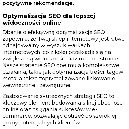
pozytywne rekomendacje.
Optymalizacja SEO dla lepszej
widoczności online
Dbanie o efektywną optymalizację SEO
zapewnia, że Twój sklep internetowy jest łatwo
odnajdywalny w wyszukiwarkach
internetowych, co z kolei przekłada się na
zwiększoną widoczność oraz ruch na stronie.
Nasze strategie SEO obejmują kompleksowe
działania, takie jak optymalizacja treści, tagów
meta, a także zoptymalizowane linkowanie
wewnętrzne i zewnętrzne.
Zastosowanie skutecznych strategii SEO to
kluczowy element budowania silnej obecności
online oraz osiągania sukcesów w e-
commerce, pozwalając dotrzeć do szerokiej
grupy potencjalnych klientów.