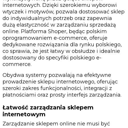
internetowych. Dzięki szerokiemu wyborowi
wtyczek i motywów, pozwala dostosować sklep
do indywidualnych potrzeb oraz zapewnia
dużą elastyczność w zarządzaniu sprzedażą
online. Platforma Shoper, będąc polskim
oprogramowaniem e-commerce, oferuje
dedykowane rozwiązania dla rynku polskiego,
co sprawia, że jest łatwy w obsłudze i idealnie
dostosowany do specyfiki polskiego e-
commerce.
Obydwa systemy pozwalają na efektywne
prowadzenie sklepu internetowego, oferując
szeroki zakres funkcjonalności, integracji z
płatnościami oraz prosty interfejs zarządzania.
Łatwość zarządzania sklepem
internetowym
Zarządzanie sklepem online nie musi być