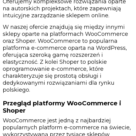
Oferujemy kompleksowe rozwiązania oparte
na autorskich projektach, które zapewniają
intuicyjne zarządzanie sklepem online.
W naszej ofercie znajdują się między innymi
sklepy oparte na platformach WooCommerce
oraz Shoper. WooCommerce to popularna
platforma e-commerce oparta na WordPress,
oferująca szeroką gamę rozszerzeń i
elastyczność. Z kolei Shoper to polskie
oprogramowanie e-commerce, które
charakteryzuje się prostotą obsługi i
dedykowanymi rozwiązaniami dla rynku
polskiego.
Przegląd platformy WooCommerce i
Shoper
WooCommerce jest jedną z najbardziej
popularnych platform e-commerce na świecie,
wykorzystywaną przez tysiące sklepów