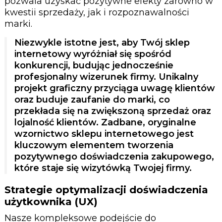
pozwala uzyskać pozytywne efekty zarówno w
kwestii sprzedaży, jak i rozpoznawalności
marki.
Niezwykle istotne jest, aby Twój sklep
internetowy wyróżniał się spośród
konkurencji, budując jednocześnie
profesjonalny wizerunek firmy. Unikalny
projekt graficzny przyciąga uwagę klientów
oraz buduje zaufanie do marki, co
przekłada się na zwiększoną sprzedaż oraz
lojalność klientów. Zadbane, oryginalne
wzornictwo sklepu internetowego jest
kluczowym elementem tworzenia
pozytywnego doświadczenia zakupowego,
które staje się wizytówką Twojej firmy.
Strategie optymalizacji doświadczenia
użytkownika (UX)
Nasze kompleksowe podejście do