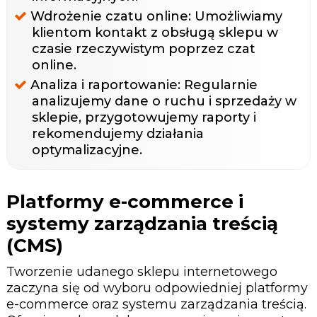
Wdrożenie czatu online: Umożliwiamy
klientom kontakt z obsługą sklepu w
czasie rzeczywistym poprzez czat
online.
Analiza i raportowanie: Regularnie
analizujemy dane o ruchu i sprzedaży w
sklepie, przygotowujemy raporty i
rekomendujemy działania
optymalizacyjne.
Platformy e-commerce i
systemy zarządzania treścią
(CMS)
Tworzenie udanego sklepu internetowego
zaczyna się od wyboru odpowiedniej platformy
e-commerce oraz systemu zarządzania treścią.