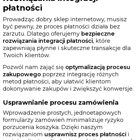
płatności
Prowadząc dobry sklep internetowy, musisz
być pewny, że proces płatności działa bez
zarzutu. Dlatego oferujemy
bezpieczne
rozwiązania integracji płatności
, które
zapewniają płynne i skuteczne transakcje dla
Twoich klientów.
Pozwól nam zająć się
optymalizacją procesu
zakupowego
poprzez integrację różnych
metod płatności, aby ułatwić klientom
dokonywanie zakupów i zwiększyć konwersje.
Usprawnianie procesu zamówienia
Wprowadzenie prostych, jednoetapowych
formularzy zamówień minimalizuje ryzyko
porzucenia koszyka. Dzięki naszym
rozwiązaniom
usprawnisz proces płatności
i