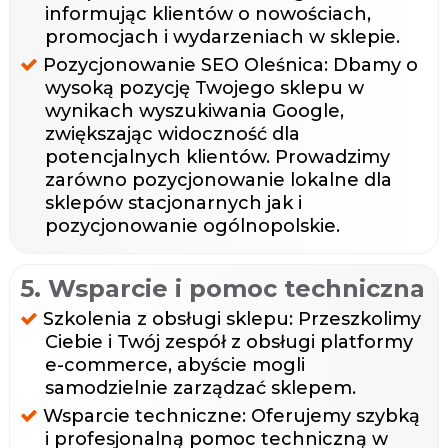
informując klientów o nowościach,
promocjach i wydarzeniach w sklepie.
Pozycjonowanie SEO Oleśnica: Dbamy o
wysoką pozycję Twojego sklepu w
wynikach wyszukiwania Google,
zwiększając widoczność dla
potencjalnych klientów. Prowadzimy
zarówno pozycjonowanie lokalne dla
sklepów stacjonarnych jak i
pozycjonowanie ogólnopolskie.
5. Wsparcie i pomoc techniczna
Szkolenia z obsługi sklepu: Przeszkolimy
Ciebie i Twój zespół z obsługi platformy
e-commerce, abyście mogli
samodzielnie zarządzać sklepem.
Wsparcie techniczne: Oferujemy szybką
i profesjonalną pomoc techniczną w