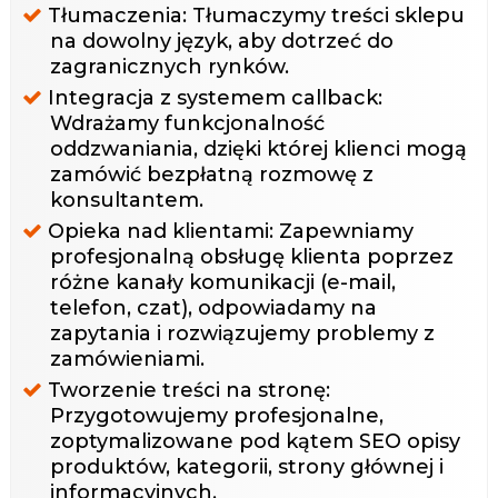
Tłumaczenia: Tłumaczymy treści sklepu
na dowolny język, aby dotrzeć do
zagranicznych rynków.
Integracja z systemem callback:
Wdrażamy funkcjonalność
oddzwaniania, dzięki której klienci mogą
zamówić bezpłatną rozmowę z
konsultantem.
Opieka nad klientami: Zapewniamy
profesjonalną obsługę klienta poprzez
różne kanały komunikacji (e-mail,
telefon, czat), odpowiadamy na
zapytania i rozwiązujemy problemy z
zamówieniami.
Tworzenie treści na stronę:
Przygotowujemy profesjonalne,
zoptymalizowane pod kątem SEO opisy
produktów, kategorii, strony głównej i
informacyjnych.