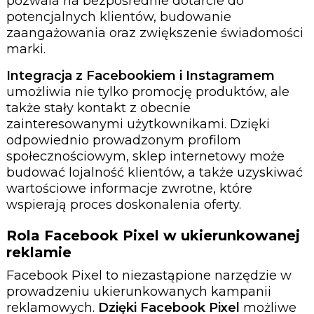
pozwala na bezpośrednie dotarcie do
potencjalnych klientów, budowanie
zaangażowania oraz zwiększenie świadomości
marki.
Integracja z Facebookiem i Instagramem
umożliwia nie tylko promocję produktów, ale
także stały kontakt z obecnie
zainteresowanymi użytkownikami. Dzięki
odpowiednio prowadzonym profilom
społecznościowym, sklep internetowy może
budować lojalność klientów, a także uzyskiwać
wartościowe informacje zwrotne, które
wspierają proces doskonalenia oferty.
Rola Facebook Pixel w ukierunkowanej
reklamie
Facebook Pixel to niezastąpione narzędzie w
prowadzeniu ukierunkowanych kampanii
reklamowych.
Dzięki Facebook Pixel
możliwe