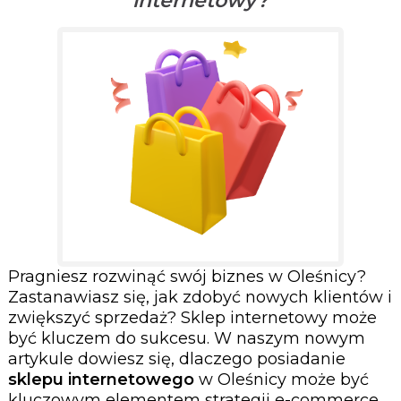
internetowy?
Pragniesz rozwinąć swój biznes w Oleśnicy?
Zastanawiasz się, jak zdobyć nowych klientów i
zwiększyć sprzedaż? Sklep internetowy może
być kluczem do sukcesu. W naszym nowym
artykule dowiesz się, dlaczego posiadanie
sklepu internetowego
w Oleśnicy może być
kluczowym elementem strategii e-commerce.