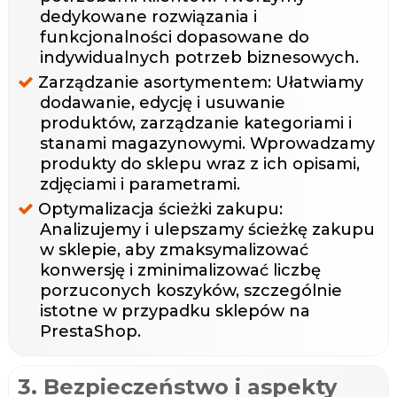
dedykowane rozwiązania i
funkcjonalności dopasowane do
indywidualnych potrzeb biznesowych.
Zarządzanie asortymentem: Ułatwiamy
dodawanie, edycję i usuwanie
produktów, zarządzanie kategoriami i
stanami magazynowymi. Wprowadzamy
produkty do sklepu wraz z ich opisami,
zdjęciami i parametrami.
Optymalizacja ścieżki zakupu:
Analizujemy i ulepszamy ścieżkę zakupu
w sklepie, aby zmaksymalizować
konwersję i zminimalizować liczbę
porzuconych koszyków, szczególnie
istotne w przypadku sklepów na
PrestaShop.
3. Bezpieczeństwo i aspekty