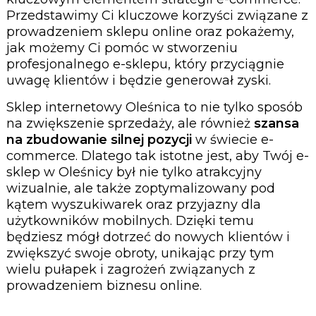
Przedstawimy Ci kluczowe korzyści związane z
prowadzeniem sklepu online oraz pokażemy,
jak możemy Ci pomóc w stworzeniu
profesjonalnego e-sklepu, który przyciągnie
uwagę klientów i będzie generował zyski.
Sklep internetowy Oleśnica to nie tylko sposób
na zwiększenie sprzedaży, ale również
szansa
na zbudowanie silnej pozycji
w świecie e-
commerce. Dlatego tak istotne jest, aby Twój e-
sklep w Oleśnicy był nie tylko atrakcyjny
wizualnie, ale także zoptymalizowany pod
kątem wyszukiwarek oraz przyjazny dla
użytkowników mobilnych. Dzięki temu
będziesz mógł dotrzeć do nowych klientów i
zwiększyć swoje obroty, unikając przy tym
wielu pułapek i zagrożeń związanych z
prowadzeniem biznesu online.