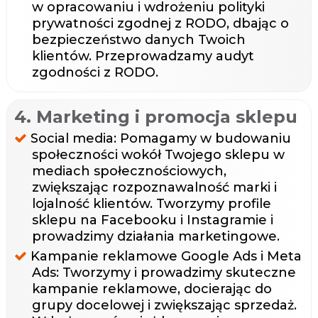
w opracowaniu i wdrożeniu polityki
prywatności zgodnej z RODO, dbając o
bezpieczeństwo danych Twoich
klientów. Przeprowadzamy audyt
zgodności z RODO.
4. Marketing i promocja sklepu
Social media: Pomagamy w budowaniu
społeczności wokół Twojego sklepu w
mediach społecznościowych,
zwiększając rozpoznawalność marki i
lojalność klientów. Tworzymy profile
sklepu na Facebooku i Instagramie i
prowadzimy działania marketingowe.
Kampanie reklamowe Google Ads i Meta
Ads: Tworzymy i prowadzimy skuteczne
kampanie reklamowe, docierając do
grupy docelowej i zwiększając sprzedaż.