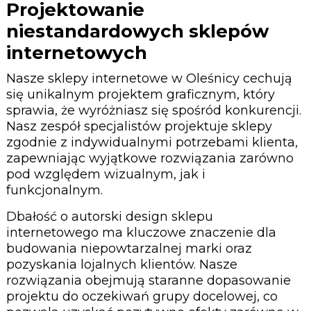
Projektowanie
niestandardowych sklepów
internetowych
Nasze sklepy internetowe w Oleśnicy cechują
się unikalnym projektem graficznym, który
sprawia, że wyróżniasz się spośród konkurencji.
Nasz zespół specjalistów projektuje sklepy
zgodnie z indywidualnymi potrzebami klienta,
zapewniając wyjątkowe rozwiązania zarówno
pod względem wizualnym, jak i
funkcjonalnym.
Dbałość o autorski design sklepu
internetowego ma kluczowe znaczenie dla
budowania niepowtarzalnej marki oraz
pozyskania lojalnych klientów. Nasze
rozwiązania obejmują staranne dopasowanie
projektu do oczekiwań grupy docelowej, co