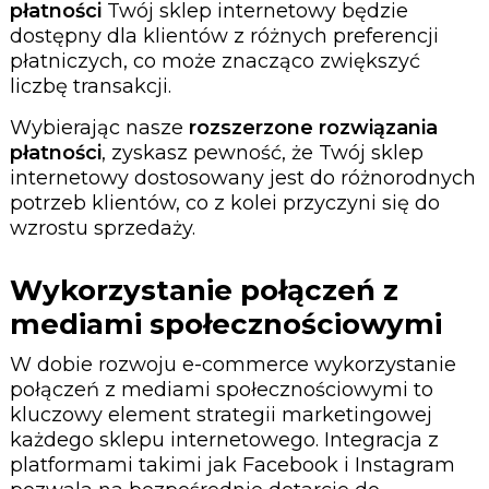
płatności
Twój sklep internetowy będzie
dostępny dla klientów z różnych preferencji
płatniczych, co może znacząco zwiększyć
liczbę transakcji.
Wybierając nasze
rozszerzone rozwiązania
płatności
, zyskasz pewność, że Twój sklep
internetowy dostosowany jest do różnorodnych
potrzeb klientów, co z kolei przyczyni się do
wzrostu sprzedaży.
Wykorzystanie połączeń z
mediami społecznościowymi
W dobie rozwoju e-commerce wykorzystanie
połączeń z mediami społecznościowymi to
kluczowy element strategii marketingowej
każdego sklepu internetowego. Integracja z
platformami takimi jak Facebook i Instagram