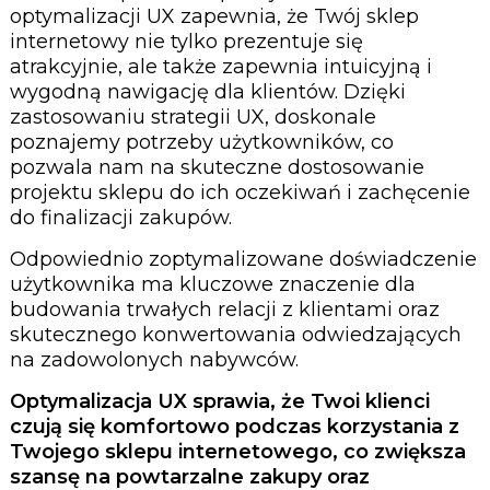
optymalizacji UX zapewnia, że Twój sklep
internetowy nie tylko prezentuje się
atrakcyjnie, ale także zapewnia intuicyjną i
wygodną nawigację dla klientów. Dzięki
zastosowaniu strategii UX, doskonale
poznajemy potrzeby użytkowników, co
pozwala nam na skuteczne dostosowanie
projektu sklepu do ich oczekiwań i zachęcenie
do finalizacji zakupów.
Odpowiednio zoptymalizowane doświadczenie
użytkownika ma kluczowe znaczenie dla
budowania trwałych relacji z klientami oraz
skutecznego konwertowania odwiedzających
na zadowolonych nabywców.
Optymalizacja UX sprawia, że Twoi klienci
czują się komfortowo podczas korzystania z
Twojego sklepu internetowego, co zwiększa
szansę na powtarzalne zakupy oraz