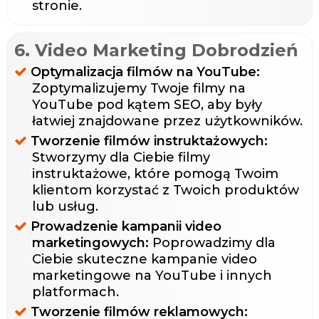
stronie.
6. Video Marketing Dobrodzień
Optymalizacja filmów na YouTube:
Zoptymalizujemy Twoje filmy na
YouTube pod kątem SEO, aby były
łatwiej znajdowane przez użytkowników.
Tworzenie filmów instruktażowych:
Stworzymy dla Ciebie filmy
instruktażowe, które pomogą Twoim
klientom korzystać z Twoich produktów
lub usług.
Prowadzenie kampanii video
marketingowych:
Poprowadzimy dla
Ciebie skuteczne kampanie video
marketingowe na YouTube i innych
platformach.
Tworzenie filmów reklamowych: