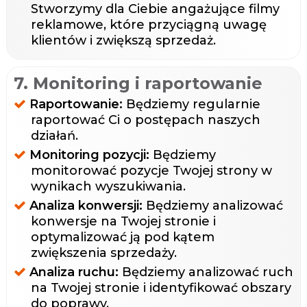
Stworzymy dla Ciebie angażujące filmy
reklamowe, które przyciągną uwagę
klientów i zwiększą sprzedaż.
7. Monitoring i raportowanie
Raportowanie:
Będziemy regularnie
raportować Ci o postępach naszych
działań.
Monitoring pozycji:
Będziemy
monitorować pozycje Twojej strony w
wynikach wyszukiwania.
Analiza konwersji:
Będziemy analizować
konwersje na Twojej stronie i
optymalizować ją pod kątem
zwiększenia sprzedaży.
Analiza ruchu:
Będziemy analizować ruch
na Twojej stronie i identyfikować obszary
do poprawy.