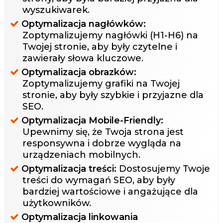
wyszukiwarek.
Optymalizacja nagłówków:
Zoptymalizujemy nagłówki (H1-H6) na
Twojej stronie, aby były czytelne i
zawierały słowa kluczowe.
Optymalizacja obrazków:
Zoptymalizujemy grafiki na Twojej
stronie, aby były szybkie i przyjazne dla
SEO.
Optymalizacja Mobile-Friendly:
Upewnimy się, że Twoja strona jest
responsywna i dobrze wygląda na
urządzeniach mobilnych.
Optymalizacja treści:
Dostosujemy Twoje
treści do wymagań SEO, aby były
bardziej wartościowe i angażujące dla
użytkowników.
Optymalizacja linkowania