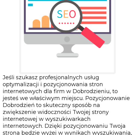
Jeśli szukasz profesjonalnych usług
optymalizacji i pozycjonowania stron
internetowych dla firm w Dobrodzieniu, to
jesteś we właściwym miejscu. Pozycjonowanie
Dobrodzień to skuteczny sposób na
zwiększenie widoczności Twojej strony
internetowej w wyszukiwarkach
internetowych. Dzięki pozycjonowaniu Twoja
strona będzie wyżej w wynikach wyszukiwania,