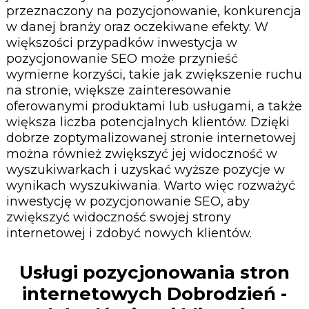
przeznaczony na pozycjonowanie, konkurencja
w danej branży oraz oczekiwane efekty. W
większości przypadków inwestycja w
pozycjonowanie SEO może przynieść
wymierne korzyści, takie jak zwiększenie ruchu
na stronie, większe zainteresowanie
oferowanymi produktami lub usługami, a także
większa liczba potencjalnych klientów. Dzięki
dobrze zoptymalizowanej stronie internetowej
można również zwiększyć jej widoczność w
wyszukiwarkach i uzyskać wyższe pozycje w
wynikach wyszukiwania. Warto więc rozważyć
inwestycję w pozycjonowanie SEO, aby
zwiększyć widoczność swojej strony
internetowej i zdobyć nowych klientów.
Usługi pozycjonowania stron
internetowych Dobrodzień -