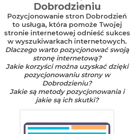
Dobrodzieniu
Pozycjonowanie stron Dobrodzień
to usługa, która pomoże Twojej
stronie internetowej odnieść sukces
w wyszukiwarkach internetowych.
Dlaczego warto pozycjonować swoją
stronę internetową?
Jakie korzyści można uzyskać dzięki
pozycjonowaniu strony w
Dobrodzieniu?
Jakie są metody pozycjonowania i
jakie są ich skutki?