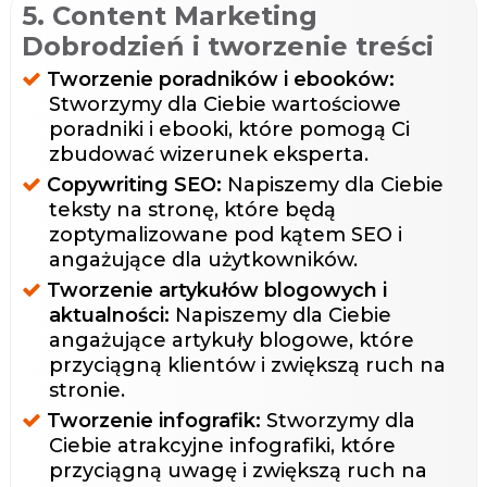
5. Content Marketing
Dobrodzień i tworzenie treści
Tworzenie poradników i ebooków:
Stworzymy dla Ciebie wartościowe
poradniki i ebooki, które pomogą Ci
zbudować wizerunek eksperta.
Copywriting SEO:
Napiszemy dla Ciebie
teksty na stronę, które będą
zoptymalizowane pod kątem SEO i
angażujące dla użytkowników.
Tworzenie artykułów blogowych i
aktualności:
Napiszemy dla Ciebie
angażujące artykuły blogowe, które
przyciągną klientów i zwiększą ruch na
stronie.
Tworzenie infografik:
Stworzymy dla
Ciebie atrakcyjne infografiki, które
przyciągną uwagę i zwiększą ruch na