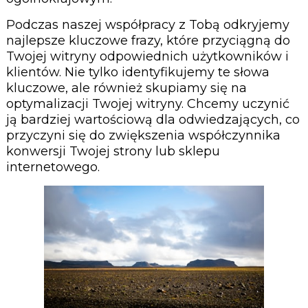
Podczas naszej współpracy z Tobą odkryjemy
najlepsze kluczowe frazy, które przyciągną do
Twojej witryny odpowiednich użytkowników i
klientów. Nie tylko identyfikujemy te słowa
kluczowe, ale również skupiamy się na
optymalizacji Twojej witryny. Chcemy uczynić
ją bardziej wartościową dla odwiedzających, co
przyczyni się do zwiększenia współczynnika
konwersji Twojej strony lub sklepu
internetowego.