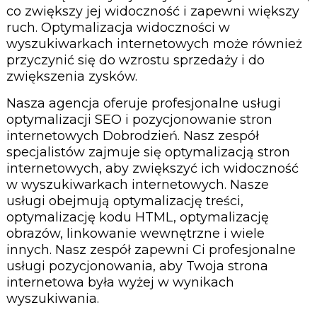
co zwiększy jej widoczność i zapewni większy
ruch. Optymalizacja widoczności w
wyszukiwarkach internetowych może również
przyczynić się do wzrostu sprzedaży i do
zwiększenia zysków.
Nasza agencja oferuje profesjonalne usługi
optymalizacji SEO i pozycjonowanie stron
internetowych Dobrodzień. Nasz zespół
specjalistów zajmuje się optymalizacją stron
internetowych, aby zwiększyć ich widoczność
w wyszukiwarkach internetowych. Nasze
usługi obejmują optymalizację treści,
optymalizację kodu HTML, optymalizację
obrazów, linkowanie wewnętrzne i wiele
innych. Nasz zespół zapewni Ci profesjonalne
usługi pozycjonowania, aby Twoja strona
internetowa była wyżej w wynikach
wyszukiwania.