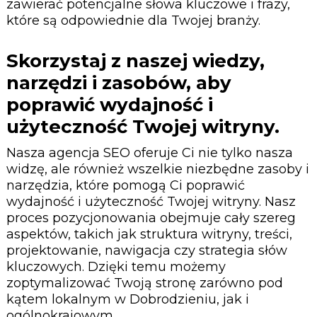
zawierać potencjalne słowa kluczowe i frazy,
które są odpowiednie dla Twojej branży.
Skorzystaj z naszej wiedzy,
narzędzi i zasobów, aby
poprawić wydajność i
użyteczność Twojej witryny.
Nasza agencja SEO oferuje Ci nie tylko nasza
widzę, ale również wszelkie niezbędne zasoby i
narzędzia, które pomogą Ci poprawić
wydajność i użyteczność Twojej witryny. Nasz
proces pozycjonowania obejmuje cały szereg
aspektów, takich jak struktura witryny, treści,
projektowanie, nawigacja czy strategia słów
kluczowych. Dzięki temu możemy
zoptymalizować Twoją stronę zarówno pod
kątem lokalnym w Dobrodzieniu, jak i
ogólnokrajowym.