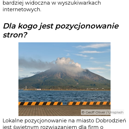
bardziej widoczna w wyszukiwarkach
internetowych.
Dla kogo jest pozycjonowanie
stron?
© Geoff Oliver / Unsplash
Lokalne pozycjonowanie na miasto Dobrodzień
jest świetnym rozwiązaniem dla firm o