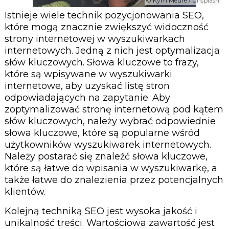
© Kym Meure / Unsplash
Istnieje wiele technik pozycjonowania SEO,
które mogą znacznie zwiększyć widoczność
strony internetowej w wyszukiwarkach
internetowych. Jedną z nich jest optymalizacja
słów kluczowych. Słowa kluczowe to frazy,
które są wpisywane w wyszukiwarki
internetowe, aby uzyskać listę stron
odpowiadających na zapytanie. Aby
zoptymalizować stronę internetową pod kątem
słów kluczowych, należy wybrać odpowiednie
słowa kluczowe, które są popularne wśród
użytkowników wyszukiwarek internetowych.
Należy postarać się znaleźć słowa kluczowe,
które są łatwe do wpisania w wyszukiwarkę, a
także łatwe do znalezienia przez potencjalnych
klientów.
Kolejną techniką SEO jest wysoka jakość i
unikalność treści. Wartościowa zawartość jest