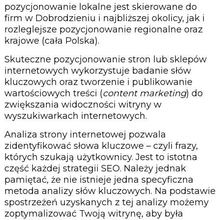
pozycjonowanie lokalne jest skierowane do
firm w Dobrodzieniu i najbliższej okolicy, jak i
rozleglejsze pozycjonowanie regionalne oraz
krajowe (cała Polska).
Skuteczne pozycjonowanie stron lub sklepów
internetowych wykorzystuje badanie słów
kluczowych oraz tworzenie i publikowanie
wartościowych treści (
content marketing
) do
zwiększania widoczności witryny w
wyszukiwarkach internetowych.
Analiza strony internetowej pozwala
zidentyfikować słowa kluczowe – czyli frazy,
których szukają użytkownicy. Jest to istotna
część każdej strategii SEO. Należy jednak
pamiętać, że nie istnieje jedna specyficzna
metoda analizy słów kluczowych. Na podstawie
spostrzeżeń uzyskanych z tej analizy możemy
zoptymalizować Twoją witrynę, aby była