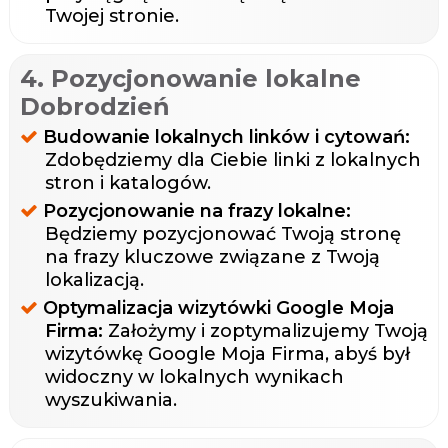
Twojej stronie.
4. Pozycjonowanie lokalne
Dobrodzień
Budowanie lokalnych linków i cytowań:
Zdobędziemy dla Ciebie linki z lokalnych
stron i katalogów.
Pozycjonowanie na frazy lokalne:
Będziemy pozycjonować Twoją stronę
na frazy kluczowe związane z Twoją
lokalizacją.
Optymalizacja wizytówki Google Moja
Firma:
Założymy i zoptymalizujemy Twoją
wizytówkę Google Moja Firma, abyś był
widoczny w lokalnych wynikach
wyszukiwania.