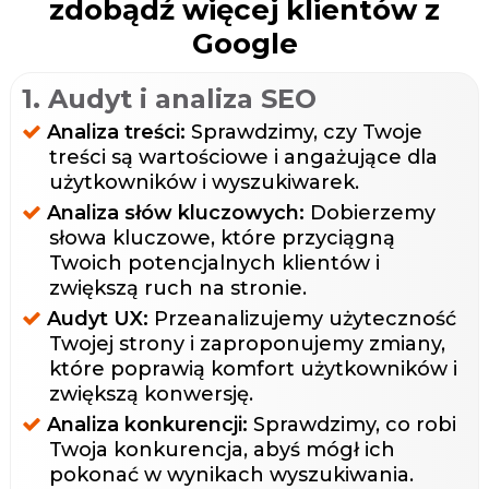
zdobądź więcej klientów z
Google
1. Audyt i analiza SEO
Analiza treści:
Sprawdzimy, czy Twoje
treści są wartościowe i angażujące dla
użytkowników i wyszukiwarek.
Analiza słów kluczowych:
Dobierzemy
słowa kluczowe, które przyciągną
Twoich potencjalnych klientów i
zwiększą ruch na stronie.
Audyt UX:
Przeanalizujemy użyteczność
Twojej strony i zaproponujemy zmiany,
które poprawią komfort użytkowników i
zwiększą konwersję.
Analiza konkurencji:
Sprawdzimy, co robi
Twoja konkurencja, abyś mógł ich
pokonać w wynikach wyszukiwania.