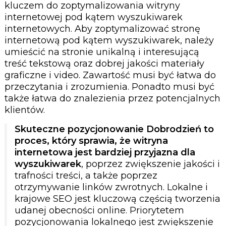
kluczem do zoptymalizowania witryny
internetowej pod kątem wyszukiwarek
internetowych. Aby zoptymalizować stronę
internetową pod kątem wyszukiwarek, należy
umieścić na stronie unikalną i interesującą
treść tekstową oraz dobrej jakości materiały
graficzne i video. Zawartość musi być łatwa do
przeczytania i zrozumienia. Ponadto musi być
także łatwa do znalezienia przez potencjalnych
klientów.
Skuteczne pozycjonowanie Dobrodzień to
proces, który sprawia, że witryna
internetowa jest bardziej przyjazna dla
wyszukiwarek
, poprzez zwiększenie jakości i
trafności treści, a także poprzez
otrzymywanie linków zwrotnych. Lokalne i
krajowe SEO jest kluczową częścią tworzenia
udanej obecności online. Priorytetem
pozycjonowania lokalnego jest zwiększenie