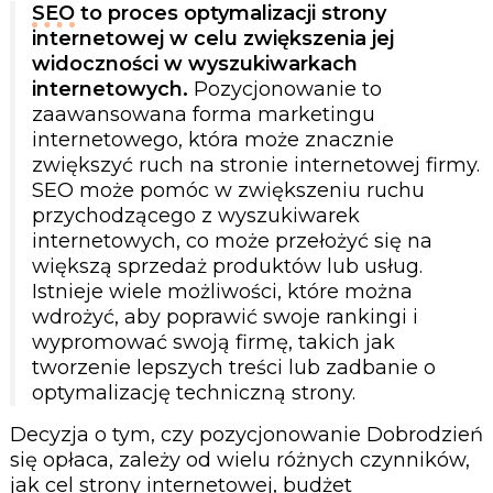
SEO
to proces optymalizacji strony
internetowej w celu zwiększenia jej
widoczności w wyszukiwarkach
internetowych.
Pozycjonowanie to
zaawansowana forma marketingu
internetowego, która może znacznie
zwiększyć ruch na stronie internetowej firmy.
SEO może pomóc w zwiększeniu ruchu
przychodzącego z wyszukiwarek
internetowych, co może przełożyć się na
większą sprzedaż produktów lub usług.
Istnieje wiele możliwości, które można
wdrożyć, aby poprawić swoje rankingi i
wypromować swoją firmę, takich jak
tworzenie lepszych treści lub zadbanie o
optymalizację techniczną strony.
Decyzja o tym, czy pozycjonowanie Dobrodzień
się opłaca, zależy od wielu różnych czynników,
jak cel strony internetowej, budżet