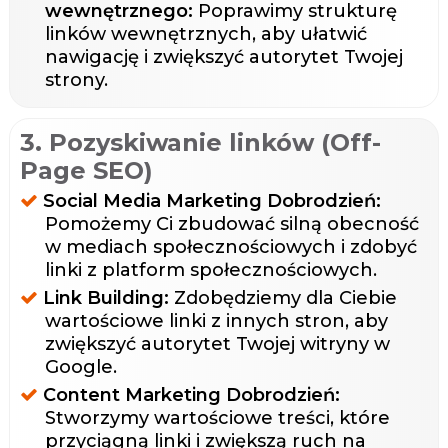
wewnętrznego:
Poprawimy strukturę
linków wewnętrznych, aby ułatwić
nawigację i zwiększyć autorytet Twojej
strony.
3. Pozyskiwanie linków (Off-
Page SEO)
Social Media Marketing Dobrodzień:
Pomożemy Ci zbudować silną obecność
w mediach społecznościowych i zdobyć
linki z platform społecznościowych.
Link Building:
Zdobędziemy dla Ciebie
wartościowe linki z innych stron, aby
zwiększyć autorytet Twojej witryny w
Google.
Content Marketing Dobrodzień:
Stworzymy wartościowe treści, które
przyciągną linki i zwiększą ruch na