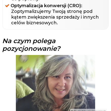
Optymalizacja konwersji (CRO):
Zoptymalizujemy Twoją stronę pod
kątem zwiększenia sprzedaży i innych
celów biznesowych.
Na czym polega
pozycjonowanie?