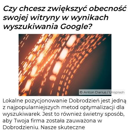
Czy chcesz zwiększyć obecność
swojej witryny w wynikach
wyszukiwania Google?
© Anton Darius / Unsplash
Lokalne pozycjonowanie Dobrodzień jest jedną
z najpopularniejszych metod optymalizacji dla
wyszukiwarek. Jest to również świetny sposób,
aby Twoja firma została zauważona w
Dobrodzieniu. Nasze skuteczne