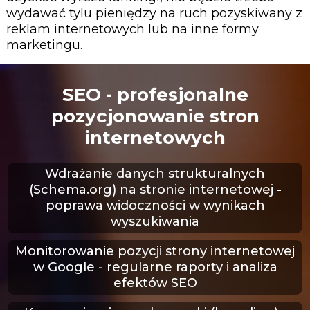
wydawać tylu pieniędzy na ruch pozyskiwany z
reklam internetowych lub na inne formy
marketingu.
SEO
- profesjonalne
pozycjonowanie stron
internetowych
Wdrażanie danych strukturalnych
(Schema.org) na stronie internetowej
-
poprawa widoczności w wynikach
wyszukiwania
Monitorowanie pozycji strony internetowej
w Google - regularne raporty i analiza
efektów SEO